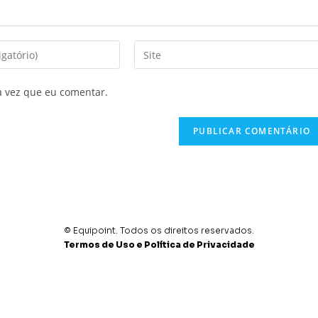
a vez que eu comentar.
© Equipoint. Todos os direitos reservados.
Termos de Uso e Política de Privacidade