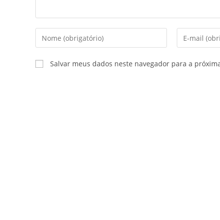
Salvar meus dados neste navegador para a próxim