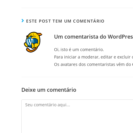
ESTE POST TEM UM COMENTÁRIO
Um comentarista do WordPres
Oi, isto é um comentário.
Para iniciar a moderar, editar e excluir
Os avatares dos comentaristas vêm do
Deixe um comentário